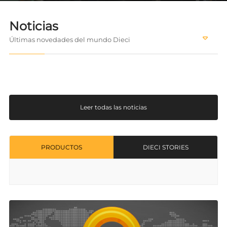
Noticias
Últimas novedades del mundo Dieci
Leer todas las noticias
PRODUCTOS
DIECI STORIES