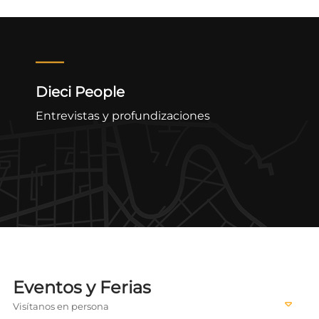
Dieci People
Entrevistas y profundizaciones
Eventos y Ferias
Visítanos en persona