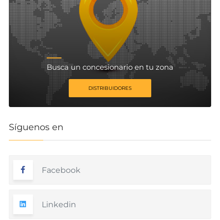
Busca un concesionario en tu zona
DISTRIBUIDORES
Síguenos en
Facebook
Linkedin