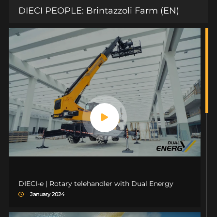
DIECI PEOPLE: Brintazzoli Farm (EN)
DIECI-e | Rotary telehandler with Dual Energy
January 2024