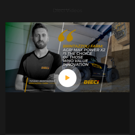
Dieci Videos