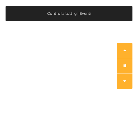
Controlla tutti gli Eventi