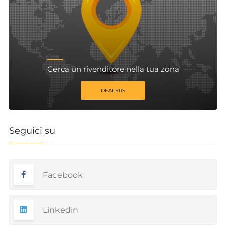
Cerca un rivenditore nella tua zona
DEALERS
Seguici su
Facebook
Linkedin