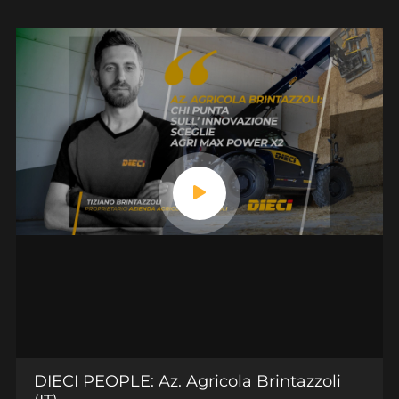
DIECI PEOPLE: Az. Agricola Brintazzoli