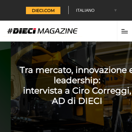
DIECI.COM
Tra mercato, innovazione e
leadership:
intervista a Ciro Correggi,
AD di DIECI